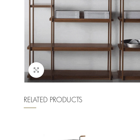
Clique para ampliar
RELATED PRODUCTS