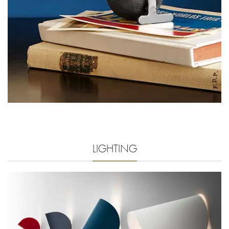
LIGHTING