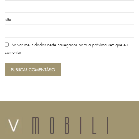
Site
Salvar meus dados neste navegador para a próxima vez que eu
comentar.