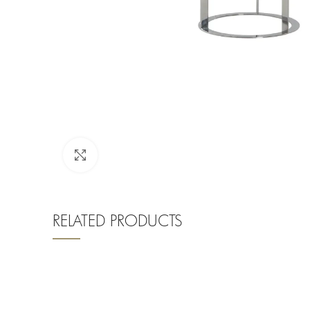
Clique para ampliar
RELATED PRODUCTS