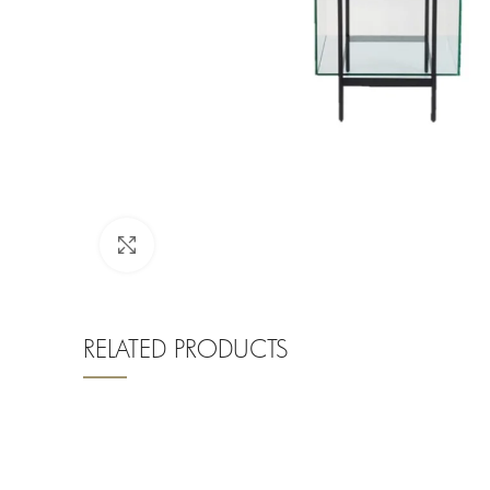
Clique para ampliar
RELATED PRODUCTS