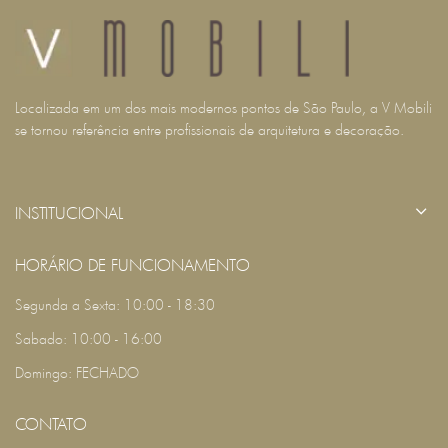
Localizada em um dos mais modernos pontos de São Paulo, a V Mobili
se tornou referência entre profissionais de arquitetura e decoração.
INSTITUCIONAL
HORÁRIO DE FUNCIONAMENTO
Segunda a Sexta: 10:00 - 18:30
Sabado: 10:00 - 16:00
Domingo: FECHADO
CONTATO